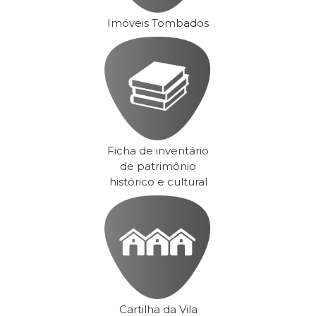
Imóveis Tombados
Ficha de inventário
de patrimônio
histórico e cultural
Cartilha da Vila