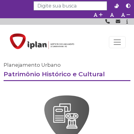
Planejamento Urbano
Patrimônio Histórico e Cultural