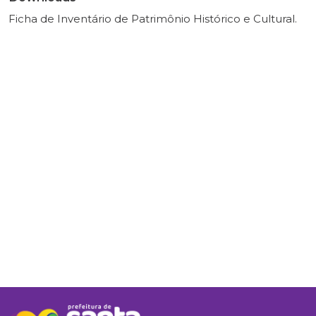
Ficha de Inventário de Patrimônio Histórico e Cultural.