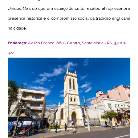
Unidos. Mais do que um espaço de culto, a catedral representa a
presença histórica e o compromisso social da tradição anglicana
na cidade.
Endereço:
Av. Rio Branco, 880 - Centro, Santa Maria - RS, 97010-
422