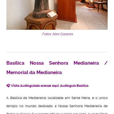
Fotos: Alex Caceres
Basílica Nossa Senhora Medianeira /
Memorial da Medianeira
🎧 Visita Audioguiada acesse aqui:
Audioguia Basílica
A Basílica da Medianeira, localizada em Santa Maria, é o único
templo no mun
do dedicado a Nossa Senhora Medianeira de