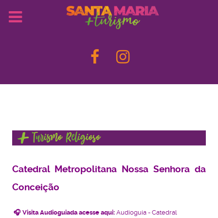
Catedral Metropolitana Nossa Senhora da
Conceição
🎧 Visita Audioguiada acesse aqui:
Audioguia - Catedral