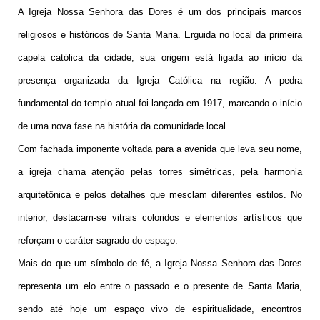
A Igreja Nossa Senhora das Dores é um dos principais marcos
religiosos e históricos de Santa Maria. Erguida no local da primeira
capela católica da cidade, sua origem está ligada ao início da
presença organizada da Igreja Católica na região. A pedra
fundamental do templo atual foi lançada em 1917, marcando o início
de uma nova fase na história da comunidade local.
Com fachada imponente voltada para a avenida que leva seu nome,
a igreja chama atenção pelas torres simétricas, pela harmonia
arquitetônica e pelos detalhes que mesclam diferentes estilos. No
interior, destacam-se vitrais coloridos e elementos artísticos que
reforçam o caráter sagrado do espaço.
Mais do que um símbolo de fé, a Igreja Nossa Senhora das Dores
representa um elo entre o passado e o presente de Santa Maria,
sendo até hoje um espaço vivo de espiritualidade, encontros