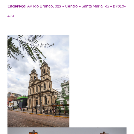
Endereço:
Av. Rio Branco, 823 – Centro – Santa Maria, RS – 97010-
420