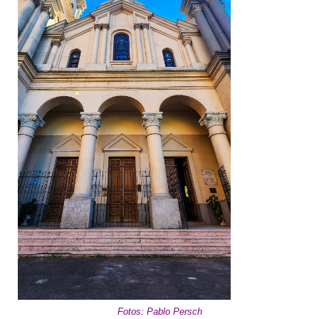
Fotos: Pablo Persch