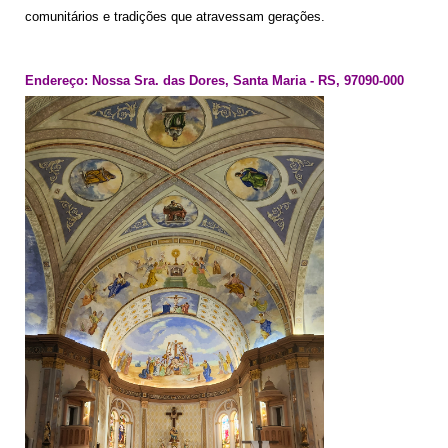
comunitários e tradições que atravessam gerações.
Endereço:
Nossa Sra. das Dores, Santa Maria - RS, 97090-000