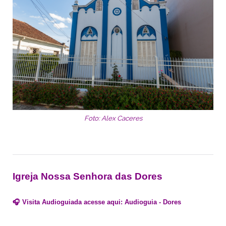
Foto: Alex Caceres
Igreja Nossa Senhora das Dores
🎧 Visita Audioguiada acesse aqui:
Audioguia - Dores