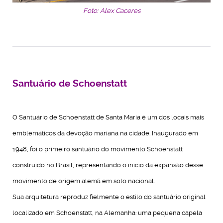
Foto: Alex Caceres
Santuário de Schoenstatt
O Santuário de Schoenstatt de Santa Maria é um dos locais mais
emblemáticos da devoção mariana na cidade. Inaugurado em
1948, foi o primeiro santuário do movimento Schoenstatt
construído no Brasil, representando o início da expansão desse
movimento de origem alemã em solo nacional.
Sua arquitetura reproduz fielmente o estilo do santuário original
localizado em Schoenstatt, na Alemanha: uma pequena capela