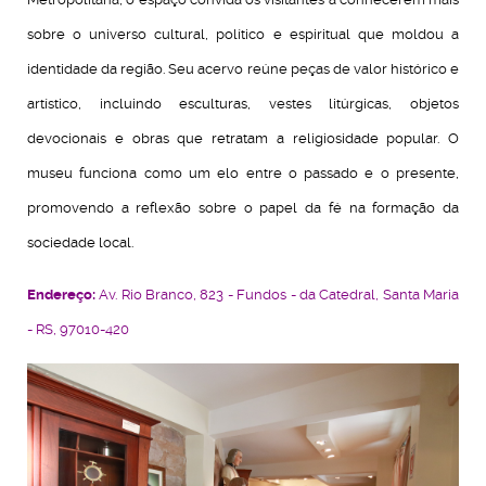
sobre o universo cultural, político e espiritual que moldou a
identidade da região. Seu acervo reúne peças de valor histórico e
artístico, incluindo esculturas, vestes litúrgicas, objetos
devocionais e obras que retratam a religiosidade popular. O
museu funciona como um elo entre o passado e o presente,
promovendo a reflexão sobre o papel da fé na formação da
sociedade local.
Endereço:
Av. Rio Branco, 823 - Fundos - da Catedral, Santa Maria
- RS, 97010-420