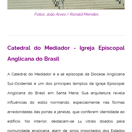
Fotos: João Alves / Ronald Mendes
Catedral do Mediador - Igreja Episcopal
Anglicana do Brasil
A Catedral do Mediador é a sé episcopal da Diocese Anglicana
Sul-Ocidental e um dos principais templos da Igreja Episcopal
Anglicana do Brasil em Santa Maria. Sua arquitetura revela
influências do estilo normando, especialmente nas formas
arredondadas das portas e janelas, que conferem identidade ao
edifício.
No interior, destacam-se 14 vitrais doados pela
comunidade anglicana, além de sinos importados dos Estados