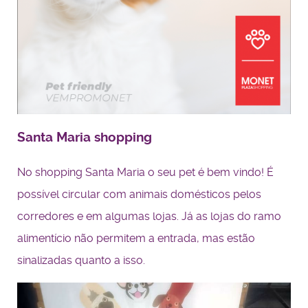
Santa Maria shopping
No shopping Santa Maria o seu pet é bem vindo! É
possível circular com animais domésticos pelos
corredores e em algumas lojas. Já as lojas do ramo
alimentício não permitem a entrada, mas estão
sinalizadas quanto a isso.