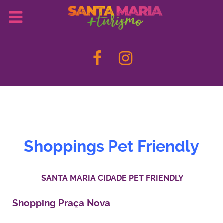
Shoppings Pet Friendly
SANTA MARIA CIDADE PET FRIENDLY
Shopping Praça Nova