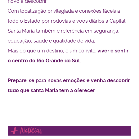
novo a descobrir.
Com localização privilegiada e conexões fáceis a
todo o Estado por rodovias e voos diários à Capital,
Santa Maria também é referência em segurança,
educação, saúde e qualidade de vida.
Mais do que um destino, é um convite:
viver e sentir
o centro do Rio Grande do Sul.
Prepare-se para novas emoções e venha descobrir
tudo que santa Maria tem a oferecer