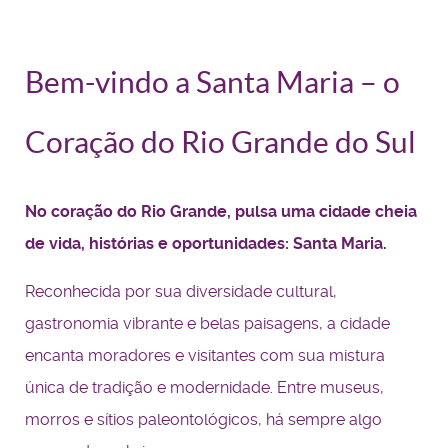
Bem-vindo a Santa Maria – o
Coração do Rio Grande do Sul
No coração do Rio Grande, pulsa uma cidade cheia
de vida, histórias e oportunidades: Santa Maria.
Reconhecida por sua diversidade cultural,
gastronomia vibrante e belas paisagens, a cidade
encanta moradores e visitantes com sua mistura
única de tradição e modernidade. Entre museus,
morros e sítios paleontológicos, há sempre algo