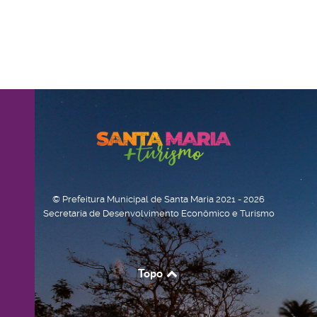
© Prefeitura Municipal de Santa Maria 2021 - 2026
Secretaria de Desenvolvimento Econômico e Turismo
Topo